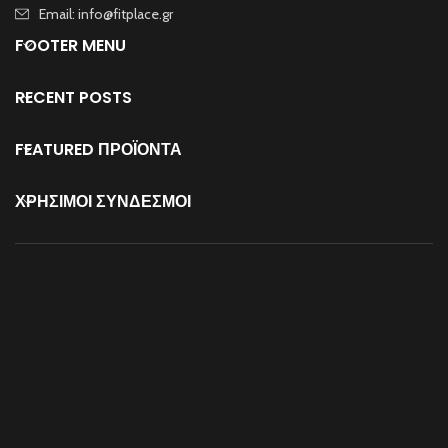
Email: info@fitplace.gr
FOOTER MENU
RECENT POSTS
FEATURED ΠΡΟΪΟΝΤΑ
ΧΡΗΣΙΜΟΙ ΣΥΝΔΕΣΜΟΙ