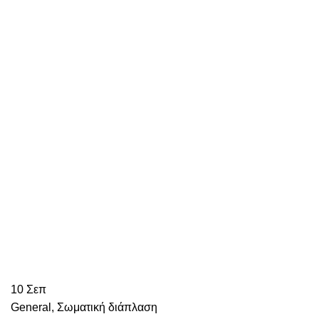
10
Σεπ
General
,
Σωματική διάπλαση