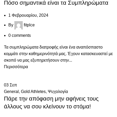
Πόσο σημαντικά είναι τα Συμπληρώματα
1 Φεβρουαρίου, 2024
By
fitplce
0
comments
Τα συμπληρώματα διατροφής είναι ένα αναπόσπαστο
κομμάτι στην καθημερινότητά μας. Έχουν κατασκευαστεί με
σκοπό να μας εξυπηρετήσουν στην...
Περισσότερα
03
Σεπ
General
,
Gold Athletes
,
Ψυχολογία
Πάρε την απόφαση μην αφήνεις τους
άλλους να σου κλείνουν το στόμα!