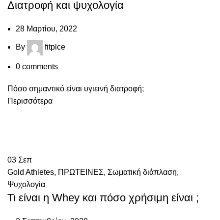
Διατροφή και ψυχολογία
28 Μαρτίου, 2022
By
fitplce
0
comments
Πόσο σημαντικό είναι υγιεινή διατροφή;
Περισσότερα
03
Σεπ
Gold Athletes
,
ΠΡΩΤΕΙΝΕΣ
,
Σωματική διάπλαση
,
Ψυχολογία
Τι είναι η Whey και πόσο χρήσιμη είναι ;