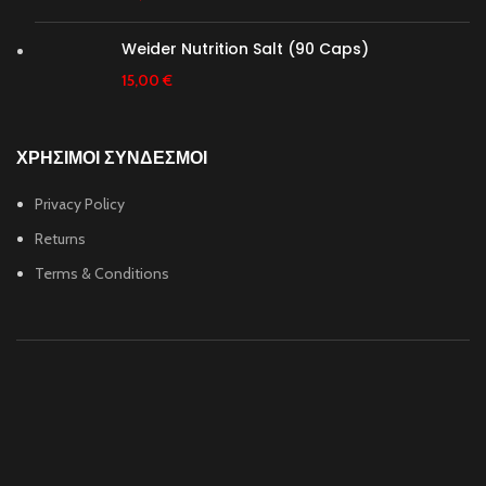
Weider Nutrition Salt (90 Caps)
15,00
€
ΧΡΗΣΙΜΟΙ ΣΥΝΔΕΣΜΟΙ
Privacy Policy
Returns
Terms & Conditions