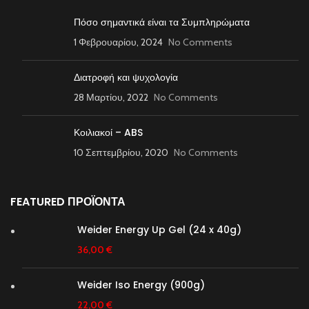
Πόσο σημαντικά είναι τα Συμπληρώματα
1 Φεβρουαρίου, 2024
No Comments
Διατροφή και ψυχολογία
28 Μαρτίου, 2022
No Comments
Κοιλιακοί – ABS
10 Σεπτεμβρίου, 2020
No Comments
FEATURED ΠΡΟΪΟΝΤΑ
Weider Energy Up Gel (24 x 40g)
36,00
€
Weider Iso Energy (900g)
22,00
€