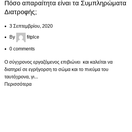
Πόσο απαραίτητα είναι τα Συμπληρώματα
Διατροφής;
3 Σεπτεμβρίου, 2020
By
fitplce
0
comments
Ο σύγχρονος εργαζόμενος επιβιώνει και καλείται να
διατηρεί σε εγρήγορση το σώμα και το πνεύμα του
ταυτόχρονα, γι...
Περισσότερα