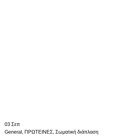
03
Σεπ
General
,
ΠΡΩΤΕΙΝΕΣ
,
Σωματική διάπλαση