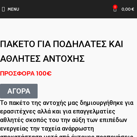
0
MENU
0,00
€
ΠΑΚΕΤΟ ΓΙΑ ΠΟΔΗΛΑΤΕΣ ΚΑΙ
ΑΘΛΗΤΕΣ ΑΝΤΟΧΗΣ
ΠΡΟΣΦΟΡΑ 100€
ΑΓΟΡΑ
Το πακέτο της αντοχής μας δημιουργήθηκε για
ερασιτέχνες αλλά και για επαγγελματίες
αθλητές σκοπός του την αύξη των επιπέδων
ενεργείας την ταχεία ανάρρωστη