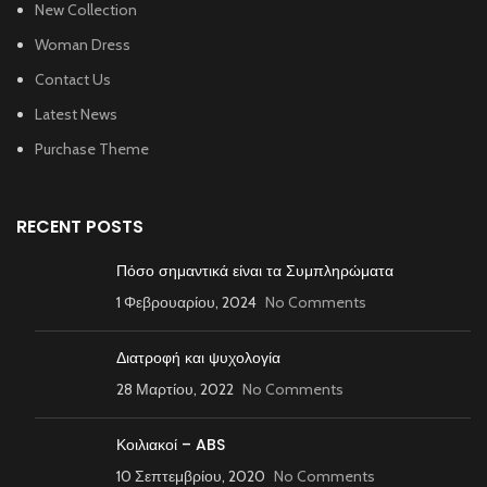
New Collection
Woman Dress
Contact Us
Latest News
Purchase Theme
RECENT POSTS
Πόσο σημαντικά είναι τα Συμπληρώματα
1 Φεβρουαρίου, 2024
No Comments
Διατροφή και ψυχολογία
28 Μαρτίου, 2022
No Comments
Κοιλιακοί – ABS
10 Σεπτεμβρίου, 2020
No Comments