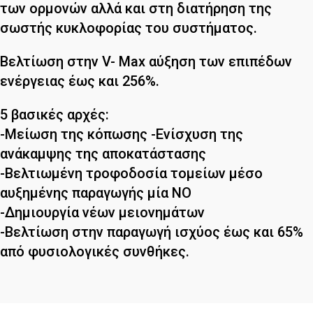
των ορμονών αλλά και στη διατήρηση της
σωστής κυκλοφορίας του συστήματος.
Βελτίωση στην V- Max αύξηση των επιπέδων
ενέργειας έως και 256%.
5 βασικές αρχές:
-Μείωση της κόπωσης -Ενίσχυση της
ανάκαμψης της αποκατάστασης
-Βελτιωμένη τροφοδοσία τομείων μέσο
αυξημένης παραγωγής μία NO
-Δημιουργία νέων μειονημάτων
-Βελτίωση στην παραγωγή ισχύος έως και 65%
από φυσιολογικές συνθήκες.