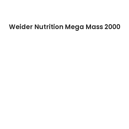
Weider Nutrition Mega Mass 2000