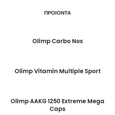
ΠΡΟΙΟΝΤΑ
Olimp Carbo Nox
Olimp Vitamin Multiple Sport
Olimp AAKG 1250 Extreme Mega
Caps