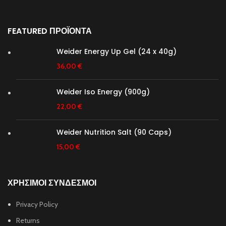
FEATURED ΠΡΟΪΟΝΤΑ
Weider Energy Up Gel (24 x 40g)
36,00
€
Weider Iso Energy (900g)
22,00
€
Weider Nutrition Salt (90 Caps)
15,00
€
ΧΡΗΣΙΜΟΙ ΣΥΝΔΕΣΜΟΙ
Privacy Policy
Returns