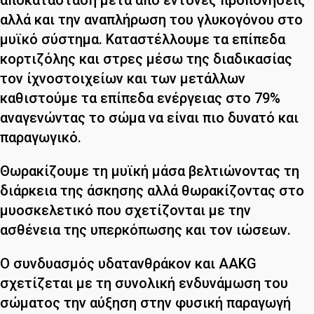
αποκατάσταση μετά από έντονες προπονήσεις
αλλά και την αναπλήρωση του γλυκογόνου στο
μυϊκό σύστημα. Καταστέλλουμε τα επίπεδα
κορτιζόλης και στρες μέσω της διαδικασίας
τον ίχνοστοιχείων και των μετάλλων
καθιστούμε τα επίπεδα ενέργειας στο 79%
αναγενώντας το σώμα να είναι πιο δυνατό και
παραγωγικό.
Θωρακίζουμε τη μυϊκή μάσα βελτιώνοντας τη
διάρκεια της άσκησης αλλά θωρακίζοντας στο
μυοσκελετικό που σχετίζονται με την
ασθένεια της υπερκόπωσης και τον ιώσεων.
Ο συνδυασμός υδατανθράκον και AAKG
σχετίζεται με τη συνολική ενδυνάμωση του
σώματος την αύξηση στην φυσική παραγωγή