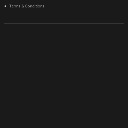
Terms & Conditions