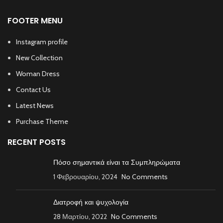
FOOTER MENU
Instagram profile
New Collection
Woman Dress
Contact Us
Latest News
Purchase Theme
RECENT POSTS
Πόσο σημαντικά είναι τα Συμπληρώματα
1 Φεβρουαρίου, 2024
No Comments
Διατροφή και ψυχολογία
28 Μαρτίου, 2022
No Comments