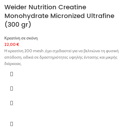
Weider Nutrition Creatine
Monohydrate Micronized Ultrafine
(300 gr)
Κρεατίνη σε σκόνη
22,00
€
Η κρεατίνη 200 mesh ,έχει σχεδιαστεί για να βελτιώνει τη φυσική
απόδοση, ειδικά σε δραστηριότητες υψηλής έντασης και μικρής
διάρκειας.