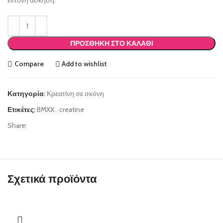
ΠΡΟΣΘΉΚΗ ΣΤΟ ΚΑΛΆΘΙ
Compare
Add to wishlist
Κατηγορία:
Κρεατίνη σε σκόνη
Ετικέτες:
BMXX
,
creatine
Share:
Σχετικά προϊόντα