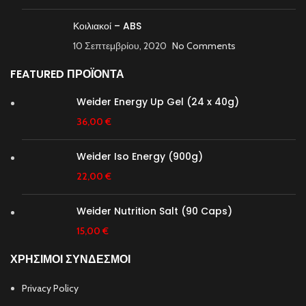
Κοιλιακοί – ABS
10 Σεπτεμβρίου, 2020
No Comments
FEATURED ΠΡΟΪΟΝΤΑ
Weider Energy Up Gel (24 x 40g)
36,00
€
Weider Iso Energy (900g)
22,00
€
Weider Nutrition Salt (90 Caps)
15,00
€
ΧΡΗΣΙΜΟΙ ΣΥΝΔΕΣΜΟΙ
Privacy Policy