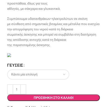
προσπάθεια, ιδίως για τους
αθλητές, με σάκχαρα και γλυκαντικά.
Συμπύκνωμα υδατανθράκων-ηλεκτρολύτων σε σκόνη
με σύνθεση από σημαντικές βιταμίνες και μέταλλα που ενισχύει
την απορρόφηση του νερού κατά τη διάρκεια
σωματικής άσκησης και μπορεί να συμβάλλει στη διατήρηση
της απόδοσης αντοχής κατά τη διάρκεια
της παρατεταμένης άσκησης.
ΓΕΥΣΕΙΣ
ΠΡΟΣΘΉΚΗ ΣΤΟ ΚΑΛΆΘΙ