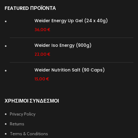
FEATURED ΠΡΟΪΟΝΤΑ
Weider Energy Up Gel (24 x 40g)
36,00
€
Weider Iso Energy (900g)
22,00
€
Weider Nutrition Salt (90 Caps)
15,00
€
ΧΡΗΣΙΜΟΙ ΣΥΝΔΕΣΜΟΙ
Privacy Policy
Returns
Terms & Conditions