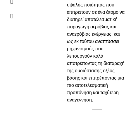
υψηλής ποιότητας που
επιτρέπουν σε ένα άτομο να
διατηρεί αποτελεσματική
παραγωγή αερόβιας και
αναερόβιας ενέργειας, και
ως εκ τούτου αναπτύσσει
μηχανισμούς που
λειτουργούν καλά
αποτρέποντας τη διαταραχή
της ομοιόστασης οξέος-
βάσης και επιτρέποντας μια
πιο αποτελεσματική
προπόνηση και ταχύτερη
αναγέννηση.