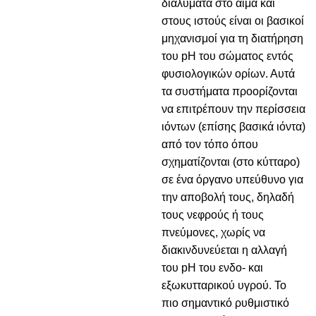
διαλύματα στο αίμα και
στους ιστούς είναι οι βασικοί
μηχανισμοί για τη διατήρηση
του pH του σώματος εντός
φυσιολογικών ορίων. Αυτά
τα συστήματα προορίζονται
να επιτρέπουν την περίσσεια
ιόντων (επίσης βασικά ιόντα)
από τον τόπο όπου
σχηματίζονται (στο κύτταρο)
σε ένα όργανο υπεύθυνο για
την αποβολή τους, δηλαδή
τους νεφρούς ή τους
πνεύμονες, χωρίς να
διακινδυνεύεται η αλλαγή
του pH του ενδο- και
εξωκυτταρικού υγρού. Το
πιο σημαντικό ρυθμιστικό