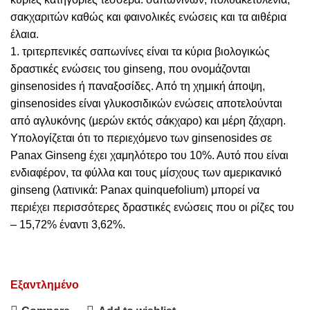
σακχαριτών καθώς και φαινολικές ενώσεις και τα αιθέρια
έλαια.
1. τριτερπενικές σαπωνίνες είναι τα κύρια βιολογικώς
δραστικές ενώσεις του ginseng, που ονομάζονται
ginsenosides ή παναξοσίδες. Από τη χημική άποψη,
ginsenosides είναι γλυκοσιδικών ενώσεις αποτελούνται
από αγλυκόνης (μερών εκτός σάκχαρο) και μέρη ζάχαρη.
Υπολογίζεται ότι το περιεχόμενο των ginsenosides σε
Panax Ginseng έχει χαμηλότερο του 10%. Αυτό που είναι
ενδιαφέρον, τα φύλλα και τους μίσχους των αμερικανικό
ginseng (λατινικά: Panax quinquefolium) μπορεί να
περιέχει περισσότερες δραστικές ενώσεις που οι ρίζες του
– 15,72% έναντι 3,62%.
Εξαντλημένο