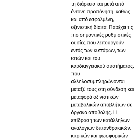
τη διάρκεια και μετά από
έντονη προπόνηση, καθώς
και από εσφαλμένη,
οξινιστική δίαιτα. Παρέχει τις
πιο σημαντικές ρυθμιστικές
ουσίες που λειτουργούν
εντός των κυττάρων, των
ιστών και του
καρδιαγγειακού συστήματος,
που
αλληλοσυμπληρώνονται
μεταξύ τους στη σύνδεση και
μεταφορά οξινιστικών
μεταβολικών αποβλήτων σε
όργανα αποβολής. Η
επίδραση των κατάλληλων
αναλογιών διττανθρακικών,
κιτρικών και φωσφορικών