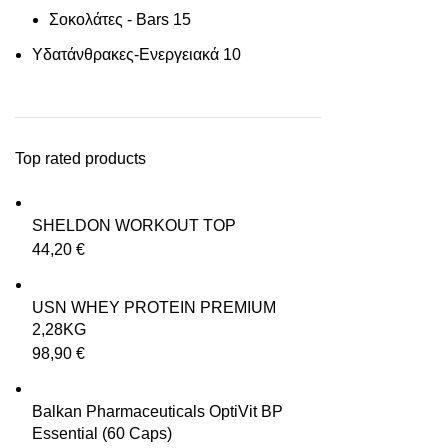
Σοκολάτες - Bars
15
Υδατάνθρακες-Ενεργειακά
10
Top rated products
SHELDON WORKOUT TOP
44,20
€
USN WHEY PROTEIN PREMIUM
2,28KG
98,90
€
Balkan Pharmaceuticals OptiVit BP
Essential (60 Caps)