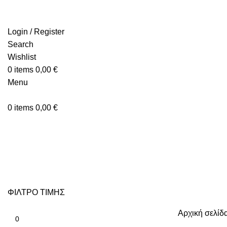
Login / Register
Search
Wishlist
0
items
0,00
€
Menu
0
items
0,00
€
ΦΙΛΤΡΟ ΤΙΜΗΣ
Αρχική σελίδ