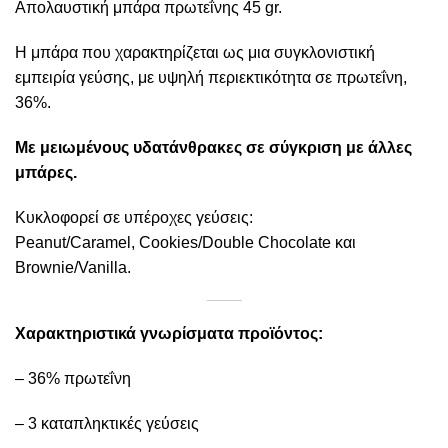
Απολαυστική μπάρα πρωτεΐνης 45 gr.
Η μπάρα που χαρακτηρίζεται ως μια συγκλονιστική
εμπειρία γεύσης, με υψηλή περιεκτικότητα σε πρωτεΐνη,
36%.
Με μειωμένους υδατάνθρακες σε σύγκριση με άλλες
μπάρες.
Κυκλοφορεί σε υπέροχες γεύσεις:
Peanut/Caramel, Cookies/Double Chocolate και
Brownie/Vanilla.
Χαρακτηριστικά γνωρίσματα προϊόντος:
– 36% πρωτεΐνη
– 3 καταπληκτικές γεύσεις