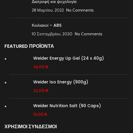
Διατροφή και ψυχολογία
28 Μαρτίου, 2022
No Comments
Κοιλιακοί – ABS
10 Σεπτεμβρίου, 2020
No Comments
FEATURED ΠΡΟΪΟΝΤΑ
Weider Energy Up Gel (24 x 40g)
36,00
€
Weider Iso Energy (900g)
22,00
€
Weider Nutrition Salt (90 Caps)
15,00
€
ΧΡΗΣΙΜΟΙ ΣΥΝΔΕΣΜΟΙ