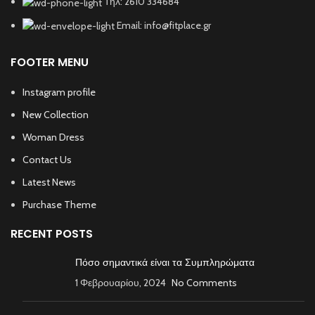
Τηλ: 2610 334684
Email: info@fitplace.gr
FOOTER MENU
Instagram profile
New Collection
Woman Dress
Contact Us
Latest News
Purchase Theme
RECENT POSTS
Πόσο σημαντικά είναι τα Συμπληρώματα
1 Φεβρουαρίου, 2024
No Comments