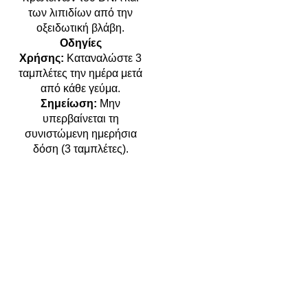
των λιπιδίων από την
οξειδωτική βλάβη.
Οδηγίες
Χρήσης:
Καταναλώστε 3
ταμπλέτες την ημέρα μετά
από κάθε γεύμα.
Σημείωση:
Μην
υπερβαίνεται τη
συνιστώμενη ημερήσια
δόση (3 ταμπλέτες).