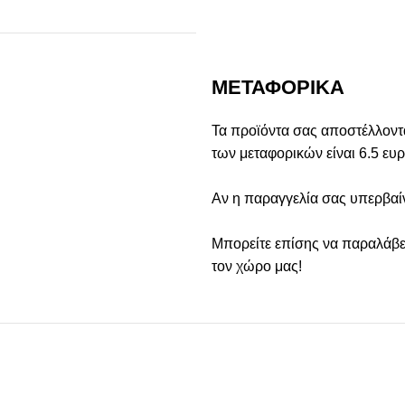
ΜΕΤΑΦΟΡΙΚΑ
Τα προϊόντα σας αποστέλλονται
των μεταφορικών είναι 6.5 ευ
Αν η παραγγελία σας υπερβαί
Μπορείτε επίσης να παραλάβε
τον χώρο μας!