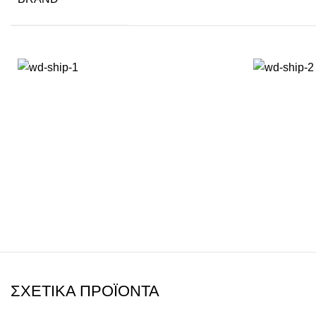
ΣΧΕΤΙΚΆ ΠΡΟΪΌΝΤΑ