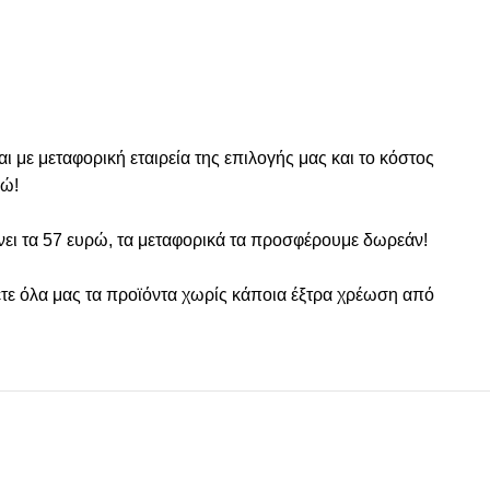
 με μεταφορική εταιρεία της επιλογής μας και το κόστος
ρώ!
νει τα 57 ευρώ, τα μεταφορικά τα προσφέρουμε δωρεάν!
τε όλα μας τα προϊόντα χωρίς κάποια έξτρα χρέωση από