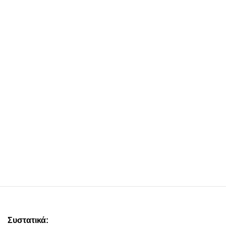
Συστατικά: