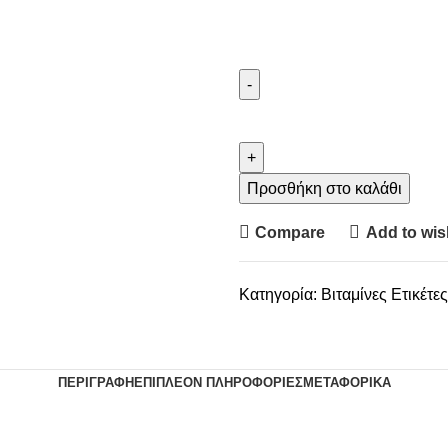
Προσθήκη στο καλάθι
Compare
Add to wish
Κατηγορία:
Βιταμίνες
Ετικέτες
ΠΕΡΙΓΡΑΦΉ
ΕΠΙΠΛΈΟΝ ΠΛΗΡΟΦΟΡΊΕΣ
ΜΕΤΑΦΟΡΙΚΑ