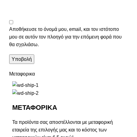
Αποθήκευσε το όνομά μου, email, και τον ιστότοπο
μου σε αυτόν τον πλοηγό για την επόμενη φορά που
θα σχολιάσω.
Μεταφορικα
ΜΕΤΑΦΟΡΙΚΑ
Τα προϊόντα σας αποστέλλονται με μεταφορική
εταιρεία της επιλογής μας και το κόστος των