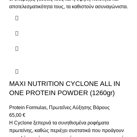
αποτελεσματικότητα τους, τα καθιστούν ασυναγώνιστα.
MAXI NUTRITION CYCLONE ALL IN
ONE PROTEIN POWDER (1260gr)
Protein Formulas
,
Πρωτεΐνες Αύξησης Βάρους
65,00
€
Η Cyclone ξεπερνά τα συνηθισμένα ροφήματα
πρωτεϊνης, καθώς περιέχει συστατικά που προάγουν