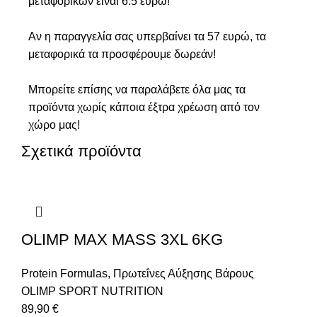
μεταφορικών είναι 6.5 ευρώ!
Αν η παραγγελία σας υπερβαίνει τα 57 ευρώ, τα
μεταφορικά τα προσφέρουμε δωρεάν!
Μπορείτε επίσης να παραλάβετε όλα μας τα
προϊόντα χωρίς κάποια έξτρα χρέωση από τον
χώρο μας!
Σχετικά προϊόντα
OLIMP MAX MASS 3XL 6KG
Protein Formulas
,
Πρωτεΐνες Αύξησης Βάρους
OLIMP SPORT NUTRITION
89,90
€