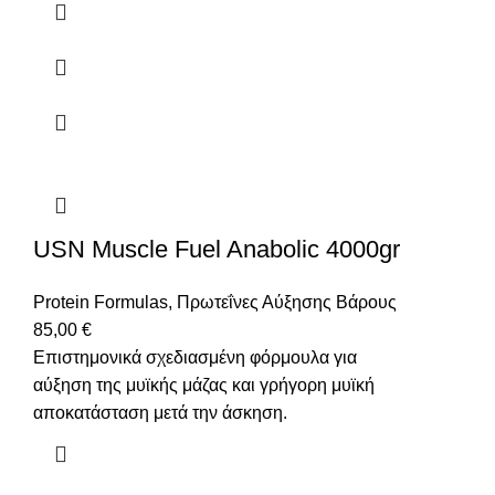
USN Muscle Fuel Anabolic 4000gr
Protein Formulas
,
Πρωτεΐνες Αύξησης Βάρους
85,00
€
Επιστημονικά σχεδιασμένη φόρμουλα για
αύξηση της μυϊκής μάζας και γρήγορη μυϊκή
αποκατάσταση μετά την άσκηση.