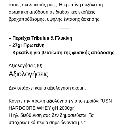
στους σκελετικούς μύες. Η κρεατίνη αυξάνει τη
σωματική απόδοση σε διαδοχικές εκρήξεις
βραχυπρόθεσμης, υψηλής έντασης άσκησης.
– Περιέχει Tribulus & Γλυκίνη
– 27gr Πρωτεΐνη
– Κρεατίνη για βελτίωση της φυσικής απόδοσης
Αξιολογήσεις (0)
Αξιολογήσεις
Δεν υπάρχει καμία αξιολόγηση ακόμη.
Κάνετε την πρώτη αξιολόγηση για το προϊόν: “USN
HARDCORE WHEY gH 2000gr”
Η ηλ. διεύθυνση σας δεν δημοσιεύεται.
Τα
υποχρεωτικά πεδία σημειώνονται με
*