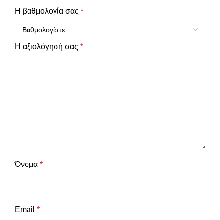
Η βαθμολογία σας
*
Η αξιολόγησή σας
*
Όνομα
*
Email
*