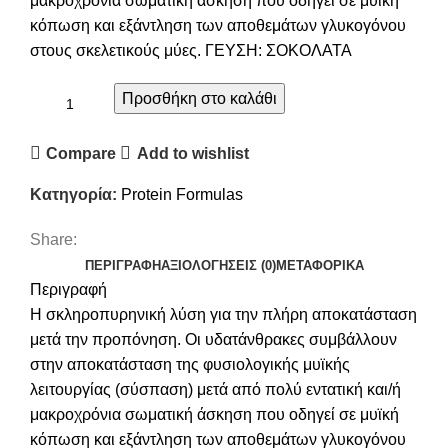
μακροχρόνια σωματική άσκηση που οδηγεί σε μυϊκή
κόπωση και εξάντληση των αποθεμάτων γλυκογόνου
στους σκελετικούς μύες. ΓΕΥΣΗ: ΣΟΚΟΛΑΤΑ
Προσθήκη στο καλάθι
Compare
Add to wishlist
Κατηγορία:
Protein Formulas
Share:
ΠΕΡΙΓΡΑΦΉ
ΑΞΙΟΛΟΓΉΣΕΙΣ (0)
ΜΕΤΑΦΟΡΙΚΑ
Περιγραφή
Η σκληροπυρηνική λύση για την πλήρη αποκατάσταση
μετά την προπόνηση. Οι υδατάνθρακες συμβάλλουν
στην αποκατάσταση της φυσιολογικής μυϊκής
λειτουργίας (σύσπαση) μετά από πολύ εντατική και/ή
μακροχρόνια σωματική άσκηση που οδηγεί σε μυϊκή
κόπωση και εξάντληση των αποθεμάτων γλυκογόνου