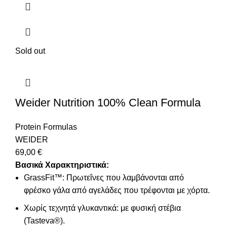
Sold out
Weider Nutrition 100% Clean Formula
Protein Formulas
WEIDER
69,00
€
Βασικά Χαρακτηριστικά:
GrassFit™: Πρωτεΐνες που λαμβάνονται από
φρέσκο γάλα από αγελάδες που τρέφονται με χόρτα.
Χωρίς τεχνητά γλυκαντικά: με φυσική στέβια
(Tasteva®).