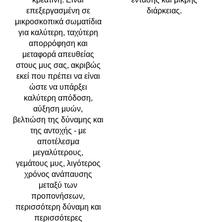
επεξεργασμένη σε
διάρκειας.
μικροσκοπικά σωματίδια
για καλύτερη, ταχύτερη
απορρόφηση και
μεταφορά απευθείας
στους μυς σας, ακριβώς
εκεί που πρέπει να είναι
ώστε να υπάρξει
καλύτερη απόδοση,
αύξηση μυών,
βελτιώση της δύναμης και
της αντοχής - με
αποτέλεσμα
μεγαλύτερους,
γεμάτους μυς, λιγότερος
χρόνος ανάπαυσης
μεταξύ των
προπονήσεων,
περισσότερη δύναμη και
περισσότερες