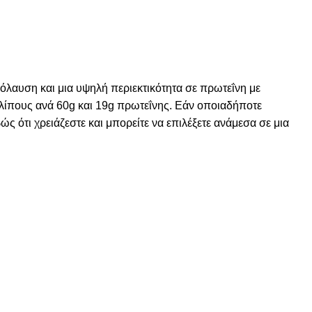
όλαυση και μια υψηλή περιεκτικότητα σε πρωτεΐνη με
 λίπους ανά 60g και 19g πρωτεΐνης. Εάν οποιαδήποτε
ώς ότι χρειάζεστε και μπορείτε να επιλέξετε ανάμεσα σε μια