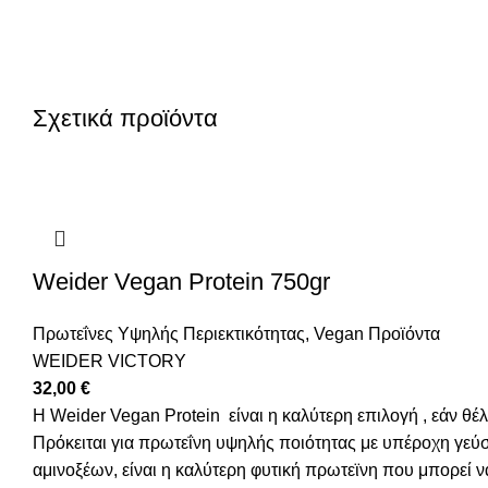
Σχετικά προϊόντα
Weider Vegan Protein 750gr
Πρωτεΐνες Υψηλής Περιεκτικότητας
,
Vegan Προϊόντα
WEIDER VICTORY
32,00
€
H Weider Vegan Protein είναι η καλύτερη επιλογή , εάν θέ
Πρόκειται για πρωτεΐνη υψηλής ποιότητας με υπέροχη γεύσ
αμινοξέων, είναι η καλύτερη φυτική πρωτεϊνη που μπορεί 