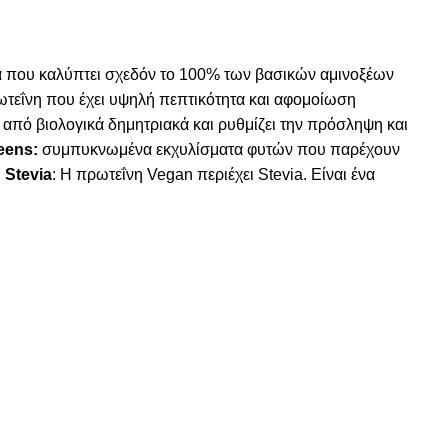
ξέα που καλύπτει σχεδόν το 100% των βασικών αμινοξέων
πρωτεΐνη που έχει υψηλή πεπτικότητα και αφομοίωση
αι από βιολογικά δημητριακά και ρυθμίζει την πρόσληψη και
eens:
συμπυκνωμένα εκχυλίσματα φυτών που παρέχουν
•
Stevia
: Η πρωτεΐνη Vegan περιέχει Stevia. Είναι ένα