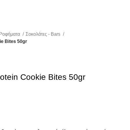
 Ροφήματα
Σοκολάτες - Bars
ie Bites 50gr
otein Cookie Bites 50gr