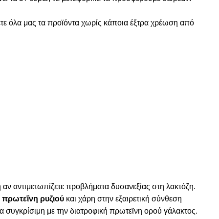
τε όλα μας τα προϊόντα χωρίς κάποια έξτρα χρέωση από
 αν αντιμετωπίζετε προβλήματα δυσανεξίας στη λακτόζη.
ε
πρωτεΐνη ρυζιού
και χάρη στην εξαιρετική σύνθεση
ία συγκρίσιμη με την διατροφική πρωτεϊνη ορού γάλακτος.