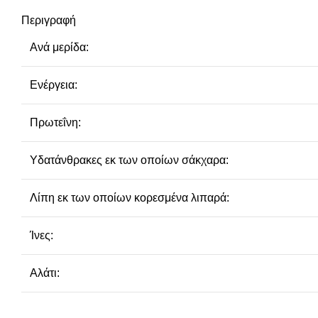
Περιγραφή
Ανά μερίδα:
Ενέργεια:
Πρωτεΐνη:
Υδατάνθρακες εκ των οποίων σάκχαρα:
Λίπη εκ των οποίων κορεσμένα λιπαρά:
Ίνες:
Αλάτι: