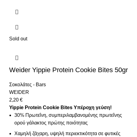
Sold out
Weider Yippie Protein Cookie Bites 50gr
Σοκολάτες - Bars
WEIDER
2,20
€
Yippie Protein Cookie Bites
Υπέροχη γεύση!
30% Πρωτεΐνη, συμπεριλαμβανομένης πρωτεΐνης
ορού γάλακτος πρώτης ποιότητας
Χαμηλή ζάχαρη, υψηλή περιεκτικότητα σε φυτικές