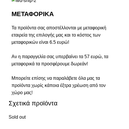
ΜΕΤΑΦΟΡΙΚΑ
Τα προϊόντα σας αποστέλλονται με μεταφορική
εταιρεία της επιλογής μας και το κόστος των
μεταφορικών είναι 6.5 ευρώ!
Αν η παραγγελία σας υπερβαίνει τα 57 ευρώ, τα
μεταφορικά τα προσφέρουμε δωρεάν!
Μπορείτε επίσης να παραλάβετε όλα μας τα
προϊόντα χωρίς κάποια έξτρα χρέωση από τον
χώρο μας!
Σχετικά προϊόντα
Sold out