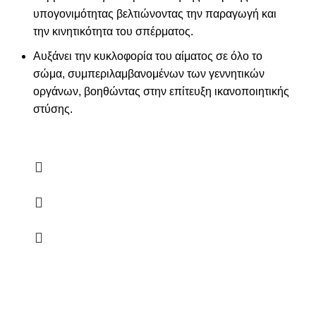
υπογονιμότητας βελτιώνοντας την παραγωγή και
την κινητικότητα του σπέρματος.
Αυξάνει την κυκλοφορία του αίματος σε όλο το
σώμα, συμπεριλαμβανομένων των γεννητικών
οργάνων, βοηθώντας στην επίτευξη ικανοποιητικής
στύσης.