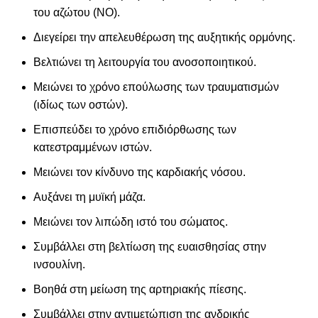
του αζώτου (ΝΟ).
Διεγείρει την απελευθέρωση της αυξητικής ορμόνης.
Βελτιώνει τη λειτουργία του ανοσοποιητικού.
Μειώνει το χρόνο επούλωσης των τραυματισμών
(ιδίως των οστών).
Επισπεύδει το χρόνο επιδιόρθωσης των
κατεστραμμένων ιστών.
Μειώνει τον κίνδυνο της καρδιακής νόσου.
Αυξάνει τη μυϊκή μάζα.
Μειώνει τον λιπώδη ιστό του σώματος.
Συμβάλλει στη βελτίωση της ευαισθησίας στην
ινσουλίνη.
Βοηθά στη μείωση της αρτηριακής πίεσης.
Συμβάλλει στην αντιμετώπιση της ανδρικής