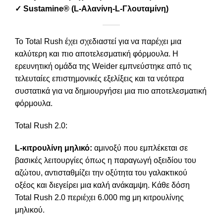
✓
Sustamine® (L-Αλανίνη-L-Γλουταμίνη)
Το Total Rush έχει σχεδιαστεί για να παρέχει μια
καλύτερη και πιο αποτελεσματική φόρμουλα. Η
ερευνητική ομάδα της Weider εμπνεύστηκε από τις
τελευταίες επιστημονικές εξελίξεις και τα νεότερα
συστατικά για να δημιουργήσει μια πιο αποτελεσματική
φόρμουλα.
Total Rush 2.0:
L-κιτρουλίνη μηλικό:
αμινοξύ που εμπλέκεται σε
βασικές λειτουργίες όπως η παραγωγή οξειδίου του
αζώτου, αντισταθμίζει την οξύτητα του γαλακτικού
οξέος και διεγείρει μια καλή ανάκαμψη. Κάθε δόση
Total Rush 2.0 περιέχει 6.000 mg μη κιτρουλίνης
μηλικού.