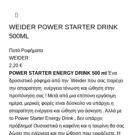
WEIDER POWER STARTER DRINK
500ML
Ποτά Ροφήματα
WEIDER
2,20
€
POWER STARTER ENERGY DRINK 500 ml
Ένα
δροσιστικό ρόφημα από την Weider που σας παρέχει
την απαραίτητη ενέργεια τόνωση και ώθηση στην
προπόνηση σας ! Μετά από μια επίπονη εργάσιμη
ημέρα, μερικές φορές είναι δύσκολο να υπάρχει η
απαραίτητη ενέργεια και ώθηση για άσκηση . Αλλά με
το Power Starter Energy Drink , δεν υπάρχει
πρόβλημα! Ουσιαστικά η καφεΐνη και η ταυρίνη θα σας
δώσει την ενέργεια και την ώθηση που χρειάζεστε. Η