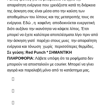
απαραίτητη ενέργεια που χρειάζεστε κατά τη διάρκεια
της άσκηση σας είναι μέσα απο την καύση των
αποθεμάτων του λίπους και της μετατροπής τους σε
ενέργεια. Εδώ , η καφεΐνη αποδεικνύεται ευεργετική
διότι αυξάνει την ικανότητα να κάψετε λίπος. Έτσι
μπορεί να έχετε καλύτερα αποτελέσματα λίγο πριν από
την άσκηση γιατί παρέχει στους μυες την απαραίτητη
ενέργεια και τόνωση χωρίς περισσότερες θερμίδες.
Σε γεύση: Red Punch
* ΣΗΜΑΝΤΙΚΗ
ΠΛΗΡΟΦΟΡΙΑ:
Λάβετε υπόψη ότι τα ροφήματα δεν
μπορούν να αποσταλούν με courier. Μπορεί να γίνει
αγορά και παραλαβή μόνο από το κατάστημα μας.