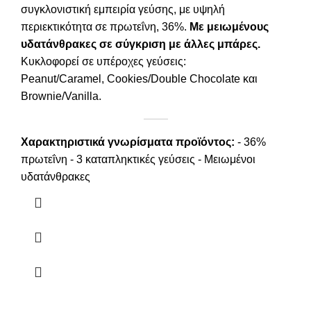
συγκλονιστική εμπειρία γεύσης, με υψηλή
περιεκτικότητα σε πρωτεΐνη, 36%.
Με μειωμένους
υδατάνθρακες σε σύγκριση με άλλες μπάρες.
Κυκλοφορεί σε υπέροχες γεύσεις:
Peanut/Caramel, Cookies/Double Chocolate και
Brownie/Vanilla.
Χαρακτηριστικά γνωρίσματα προϊόντος:
- 36%
πρωτεΐνη - 3 καταπληκτικές γεύσεις - Μειωμένοι
υδατάνθρακες