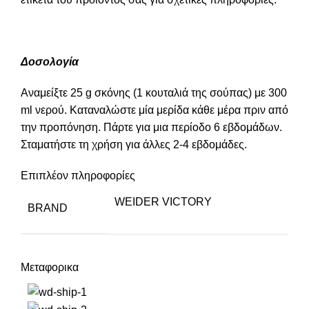
Δοσολογία
Αναμείξτε 25 g σκόνης (1 κουταλιά της σούπας) με 300
ml νερού. Καταναλώστε μία μερίδα κάθε μέρα πριν από
την προπόνηση. Πάρτε για μια περίοδο 6 εβδομάδων.
Σταματήστε τη χρήση για άλλες 2-4 εβδομάδες.
Επιπλέον πληροφορίες
WEIDER VICTORY
BRAND
Μεταφορικα