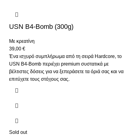
USN B4-Bomb (300g)
Με κρεατίνη
39,00
€
Ένα ισχυρό συμπλήρωμα από τη σειρά Hardcore, το
USN B4-Bomb περιέχει premium συστατικά με
βέλτιστες δόσεις για να ξεπεράσετε τα όριά σας και να
επιτύχετε τους στόχους σας.
Sold out