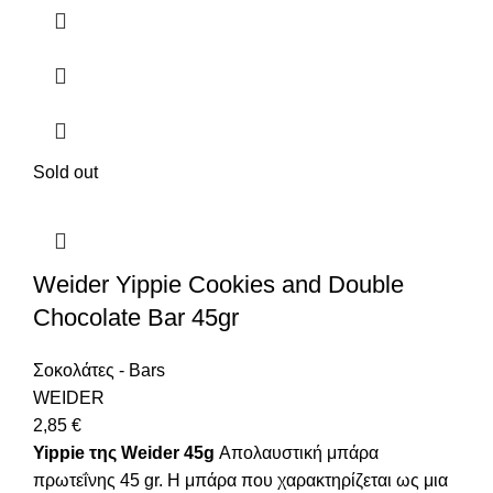
Sold out
Weider Yippie Cookies and Double
Chocolate Bar 45gr
Σοκολάτες - Bars
WEIDER
2,85
€
Yippie της Weider 45g
Απολαυστική μπάρα
πρωτεΐνης 45 gr. Η μπάρα που χαρακτηρίζεται ως μια