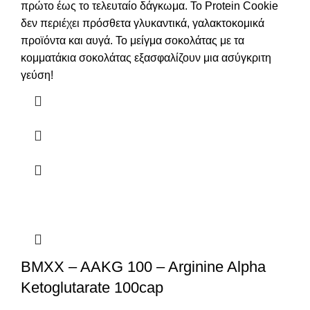
πρώτο έως το τελευταίο δάγκωμα. Το Protein Cookie
δεν περιέχει πρόσθετα γλυκαντικά, γαλακτοκομικά
προϊόντα και αυγά. Το μείγμα σοκολάτας με τα
κομματάκια σοκολάτας εξασφαλίζουν μια ασύγκριτη
γεύση!
BMXX – AAKG 100 – Arginine Alpha
Ketoglutarate 100cap