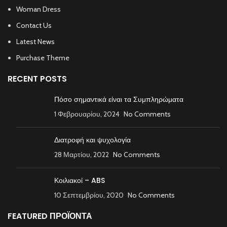
Woman Dress
Contact Us
Latest News
Purchase Theme
RECENT POSTS
Πόσο σημαντικά είναι τα Συμπληρώματα
1 Φεβρουαρίου, 2024
No Comments
Διατροφή και ψυχολογία
28 Μαρτίου, 2022
No Comments
Κοιλιακοί – ABS
10 Σεπτεμβρίου, 2020
No Comments
FEATURED ΠΡΟΪΟΝΤΑ