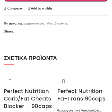
Compare
Add to wishlist
Κατηγορία:
θερμογενετικοί Λιποδιαλύτες
Share:
ΣΧΕΤΙΚΆ ΠΡΟΪΌΝΤΑ
Perfect Nutrition
Perfect Nutrition
Carb/Fat Cheats
Fa-Trans 90caps
Blocker – 90caps
θερμογενετικοί Λιποδιαλύτες