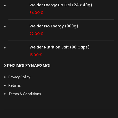
Weider Energy Up Gel (24 x 40g)
36,00
€
Weider Iso Energy (900g)
22,00
€
Weider Nutrition Salt (90 Caps)
15,00
€
ΧΡΗΣΙΜΟΙ ΣΥΝΔΕΣΜΟΙ
Privacy Policy
Returns
Terms & Conditions