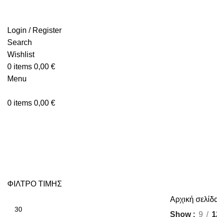
Login / Register
Search
Wishlist
0
items
0,00
€
Menu
0
items
0,00
€
ΦΙΛΤΡΟ ΤΙΜΗΣ
Αρχική σελίδ
Show
9
1