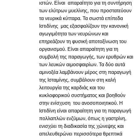
ιστών. Είναι απαραίτητο για τη συντήρηση
των ελύτρων μυελίνης, που προστατεύουν
τα νευρικά κύτταρα. Τα σωστά επίπεδα
Ιστιδίνης μας εξασφαλίζουν την κανονική
αγωγιμότητα των νευρώνων και
επηρεάζουν τη φυσική αποτοξίνωση του
οργανισμού. Είναι απαραίτητη για τη
συμβολή της παραγωγής, των ερυθρών και
των λευκών αιμοσφαιρίων. Τα δύο αυτά
αμινοξέα λαμβάνουν μέρος στη παραγωγή
της Ισταμίνης, συμβάλουν στη καλή
λειτουργία της καρδιάς και του
κυκλοφορικού συστήματος και βοηθούν
στην ενίσχυση του ανοσοποιητικού. Η
Ιστιδίνη είναι απαραίτητη για τη παραγωγή
πολλαπλών ενζύμων, όπως η γαστρίνη,
ενισχύει τη διαδικασία της χώνεψης και
απελευθερώνει περισσότερα θρεπτικά