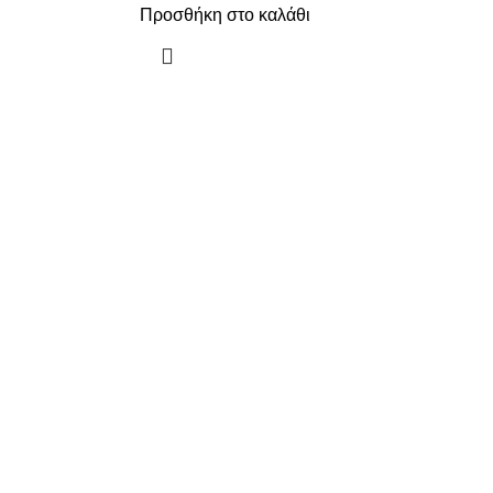
Προσθήκη στο καλάθι