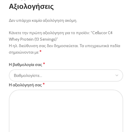
Αξιολογήσεις
Δεν υπάρχει καμία αξιολόγηση ακόμη.
Κάνετε την πρώτη αξιολόγηση για το προϊόν: “Cellucor C4
Whey Protein (13 Servings)”
Η ηλ. διεύθυνση σας δεν δημοσιεύεται.
Τα υποχρεωτικά πεδία
*
σημειώνονται με
*
Η βαθμολογία σας
*
Η αξιολόγησή σας