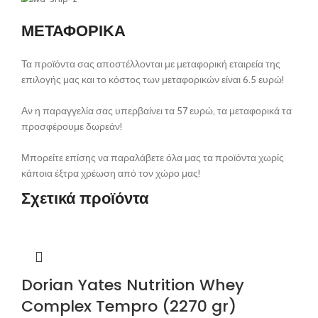
ΜΕΤΑΦΟΡΙΚΑ
Τα προϊόντα σας αποστέλλονται με μεταφορική εταιρεία της
επιλογής μας και το κόστος των μεταφορικών είναι 6.5 ευρώ!
Αν η παραγγελία σας υπερβαίνει τα 57 ευρώ, τα μεταφορικά τα
προσφέρουμε δωρεάν!
Μπορείτε επίσης να παραλάβετε όλα μας τα προϊόντα χωρίς
κάποια έξτρα χρέωση από τον χώρο μας!
Σχετικά προϊόντα
Dorian Yates Nutrition Whey
Complex Tempro (2270 gr)