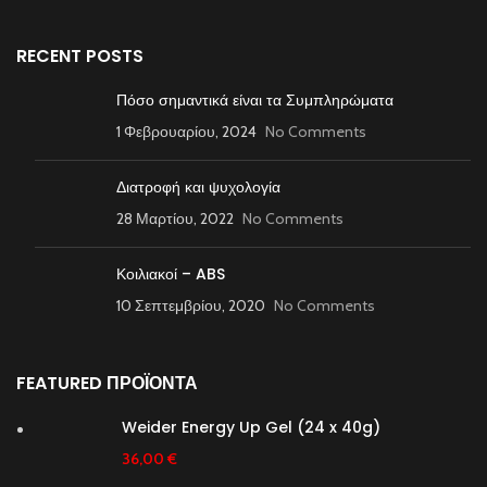
RECENT POSTS
Πόσο σημαντικά είναι τα Συμπληρώματα
1 Φεβρουαρίου, 2024
No Comments
Διατροφή και ψυχολογία
28 Μαρτίου, 2022
No Comments
Κοιλιακοί – ABS
10 Σεπτεμβρίου, 2020
No Comments
FEATURED ΠΡΟΪΟΝΤΑ
Weider Energy Up Gel (24 x 40g)
36,00
€