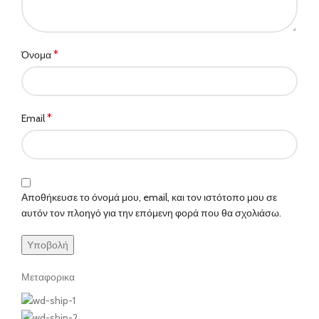
*
Όνομα
*
Email
Αποθήκευσε το όνομά μου, email, και τον ιστότοπο μου σε
αυτόν τον πλοηγό για την επόμενη φορά που θα σχολιάσω.
Μεταφορικα