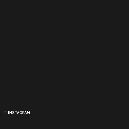
INSTAGRAM