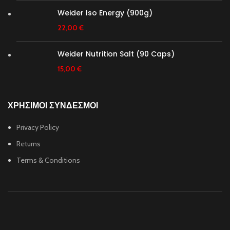
Weider Iso Energy (900g)
22,00
€
Weider Nutrition Salt (90 Caps)
15,00
€
ΧΡΗΣΙΜΟΙ ΣΥΝΔΕΣΜΟΙ
Privacy Policy
Returns
Terms & Conditions