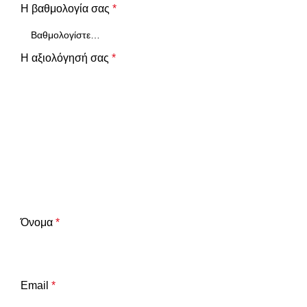
Η βαθμολογία σας
*
Η αξιολόγησή σας
*
Όνομα
*
Email
*