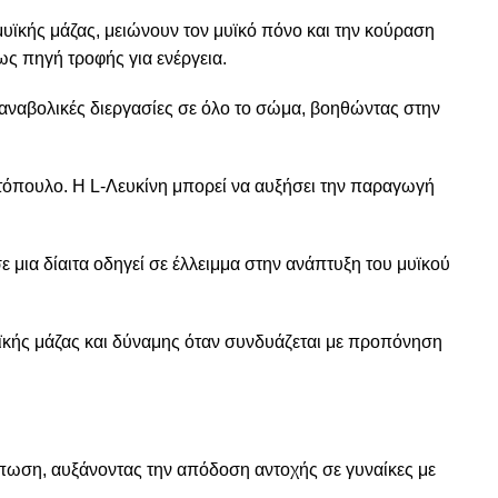
υϊκής μάζας, μειώνουν τον μυϊκό πόνο και την κούραση
ς πηγή τροφής για ενέργεια.
ς αναβολικές διεργασίες σε όλο το σώμα, βοηθώντας στην
κοτόπουλο. Η L-Λευκίνη μπορεί να αυξήσει την παραγωγή
 μια δίαιτα οδηγεί σε έλλειμμα στην ανάπτυξη του μυϊκού
υϊκής μάζας και δύναμης όταν συνδυάζεται με προπόνηση
κόπωση, αυξάνοντας την απόδοση αντοχής σε γυναίκες με