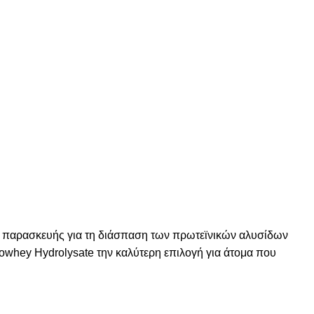
ίας παρασκευής για τη διάσπαση των πρωτεϊνικών αλυσίδων
owhey Hydrolysate την καλύτερη επιλογή για άτομα που