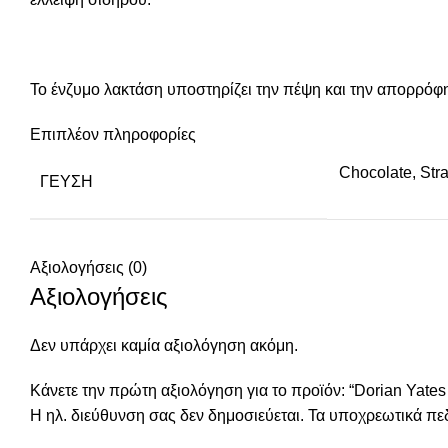
Το ένζυμο λακτάση υποστηρίζει την πέψη και την απορρόφ
Επιπλέον πληροφορίες
Chocolate, Str
ΓΕΥΣΗ
Αξιολογήσεις (0)
Αξιολογήσεις
Δεν υπάρχει καμία αξιολόγηση ακόμη.
Κάνετε την πρώτη αξιολόγηση για το προϊόν: “Dorian Yates
Η ηλ. διεύθυνση σας δεν δημοσιεύεται.
Τα υποχρεωτικά πε