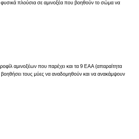
ι φυσικά πλούσια σε αμινοξέα που βοηθούν το σώμα να
ροφίλ αμινοξέων που παρέχει και τα 9 EAA (απαραίτητα
να βοηθήσει τους μύες να αναδομηθούν και να ανακάμψουν