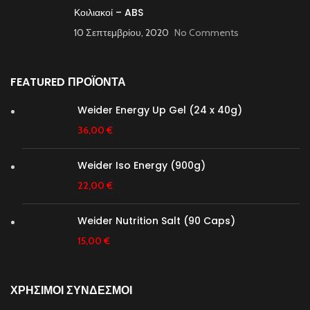
Κοιλιακοί – ABS
10 Σεπτεμβρίου, 2020
No Comments
FEATURED ΠΡΟΪΟΝΤΑ
Weider Energy Up Gel (24 x 40g)
36,00
€
Weider Iso Energy (900g)
22,00
€
Weider Nutrition Salt (90 Caps)
15,00
€
ΧΡΗΣΙΜΟΙ ΣΥΝΔΕΣΜΟΙ