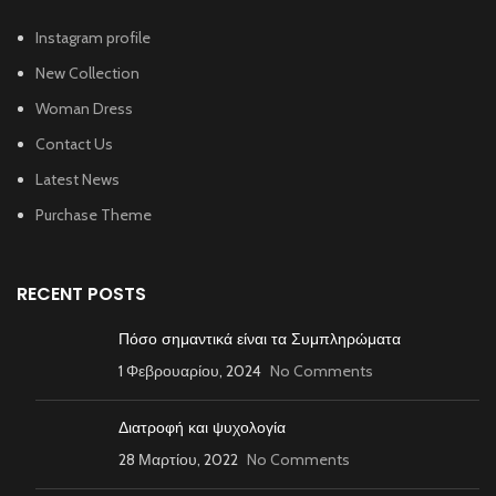
Instagram profile
New Collection
Woman Dress
Contact Us
Latest News
Purchase Theme
RECENT POSTS
Πόσο σημαντικά είναι τα Συμπληρώματα
1 Φεβρουαρίου, 2024
No Comments
Διατροφή και ψυχολογία
28 Μαρτίου, 2022
No Comments