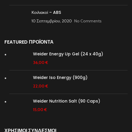
Κοιλιακοί – ABS
10 Σεπτεμβρίου, 2020
No Comments
FEATURED ΠΡΟΪΟΝΤΑ
Weider Energy Up Gel (24 x 40g)
36,00
€
Weider Iso Energy (900g)
22,00
€
Weider Nutrition Salt (90 Caps)
15,00
€
ΧΡΗΣΙΜΟΙ ΣΥΝΔΕΣΜΟΙ