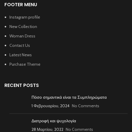
FOOTER MENU
Instagram profile
New Collection
Woman Dress
Contact Us
Latest News
Purchase Theme
RECENT POSTS
Πόσο σημαντικά είναι τα Συμπληρώματα
1 Φεβρουαρίου, 2024
No Comments
Διατροφή και ψυχολογία
28 Μαρτίου, 2022
No Comments