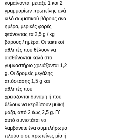
κυμαίνονται μεταξύ 1 και 2
γραμμαρίων πρωτεΐνης ανά
κιλό σωματικού βάρους ανά
ημέρα, μερικές φορές
φτάνοντας τα 2,5 g / kg
βάρους / ημέρα. Οι τακτικοί
αθλητές που θέλουν να
αισθάνονται καλά στο
γυμναστήριο χρειάζονται 1,2
g. Οι δρομείς μεγάλης
απόστασης 1,5 g και
αθλητές που
χρειάζονται δύναμη ή που
θέλουν να κερδίσουν μυϊκή
μάζα, από 2 έως 2,5 g. Γι'
αυτό συνιστάται να
λαμβάνετε ένα συμπλήρωμα
πλούσιο σε πρωτεΐνες μία ή