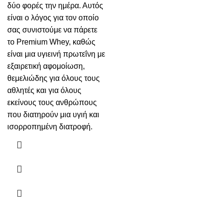
δύο φορές την ημέρα. Αυτός
είναι ο λόγος για τον οποίο
σας συνιστούμε να πάρετε
το Premium Whey, καθώς
είναι μια υγιεινή πρωτεΐνη με
εξαιρετική αφομοίωση,
θεμελιώδης για όλους τους
αθλητές και για όλους
εκείνους τους ανθρώπους
που διατηρούν μια υγιή και
ισορροπημένη διατροφή.